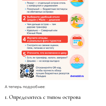
А теперь подробнее:
1. Определитесь с типом острова