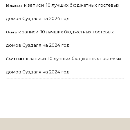
к записи
10 лучших бюджетных гостевых
Михаэль
домов Суздаля на 2024 год
к записи
10 лучших бюджетных гостевых
Ольга
домов Суздаля на 2024 год
к записи
10 лучших бюджетных гостевых
Светлана
домов Суздаля на 2024 год