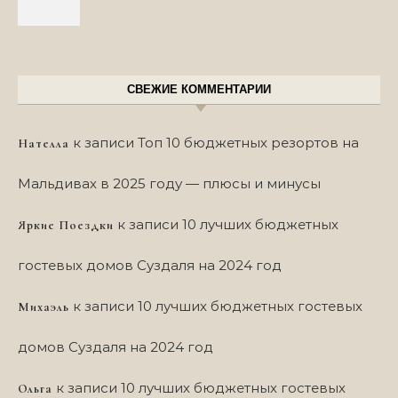
СВЕЖИЕ КОММЕНТАРИИ
к записи
Топ 10 бюджетных резортов на
Нателла
Мальдивах в 2025 году — плюсы и минусы
к записи
10 лучших бюджетных
Яркие Поездки
гостевых домов Суздаля на 2024 год
к записи
10 лучших бюджетных гостевых
Михаэль
домов Суздаля на 2024 год
к записи
10 лучших бюджетных гостевых
Ольга