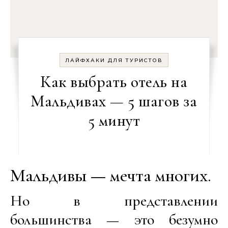
ЛАЙФХАКИ ДЛЯ ТУРИСТОВ
Как выбрать отель на
Мальдивах — 5 шагов за
5 минут
Мальдивы — мечта многих.
Но в представлении
большинства — это безумно