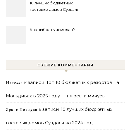
10 лучших бюджетных
гостевых домов Суздаля
на 2024 год
Как выбрать чемодан?
СВЕЖИЕ КОММЕНТАРИИ
к записи
Топ 10 бюджетных резортов на
Нателла
Мальдивах в 2025 году — плюсы и минусы
к записи
10 лучших бюджетных
Яркие Поездки
гостевых домов Суздаля на 2024 год