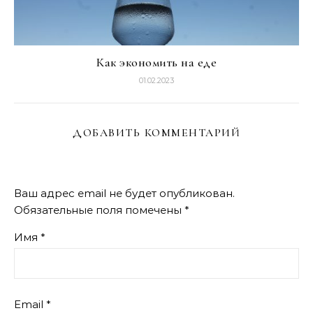
Как экономить на еде
01.02.2023
ДОБАВИТЬ КОММЕНТАРИЙ
Ваш адрес email не будет опубликован.
Обязательные поля помечены
*
Имя
*
Email
*