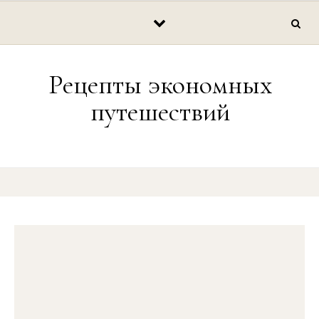
Перейти к содержимому
Рецепты экономных
путешествий