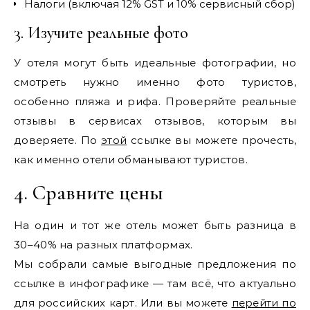
Налоги (включая 12% GST и 10% сервисный сбор)
3. Изучите реальные фото
У отеля могут быть идеальные фотографии, но
смотреть нужно именно фото туристов,
особенно пляжа и рифа. Проверяйте реальные
отзывы в сервисах отзывов, которым вы
доверяете. По
этой
ссылке вы можете прочесть,
как именно отели обманывают туристов.
4. Сравните цены
На один и тот же отель может быть разница в
30–40% на разных платформах.
Мы собрали самые выгодные предложения по
ссылке в инфографике — там всё, что актуально
для российских карт. Или вы можете
перейти по