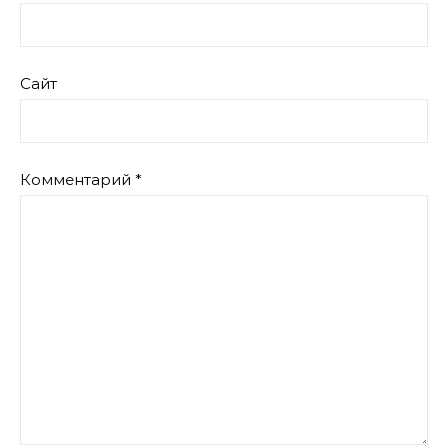
Сайт
Комментарий
*