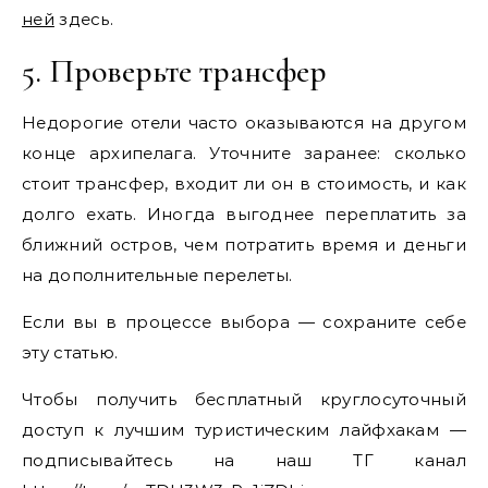
ней
здесь.
5. Проверьте трансфер
Недорогие отели часто оказываются на другом
конце архипелага. Уточните заранее: сколько
стоит трансфер, входит ли он в стоимость, и как
долго ехать. Иногда выгоднее переплатить за
ближний остров, чем потратить время и деньги
на дополнительные перелеты.
Если вы в процессе выбора — сохраните себе
эту статью.
Чтобы получить бесплатный круглосуточный
доступ к лучшим туристическим лайфхакам —
подписывайтесь на наш ТГ канал