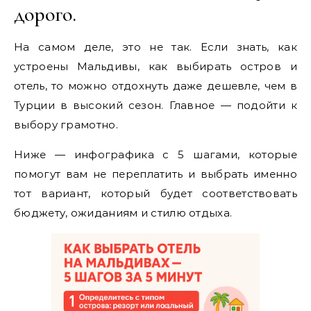
дорого.
На самом деле, это не так. Если знать, как
устроены Мальдивы, как выбирать остров и
отель, то можно отдохнуть даже дешевле, чем в
Турции в высокий сезон. Главное — подойти к
выбору грамотно.
Ниже — инфографика с 5 шагами, которые
помогут вам не переплатить и выбрать именно
тот вариант, который будет соответствовать
бюджету, ожиданиям и стилю отдыха.