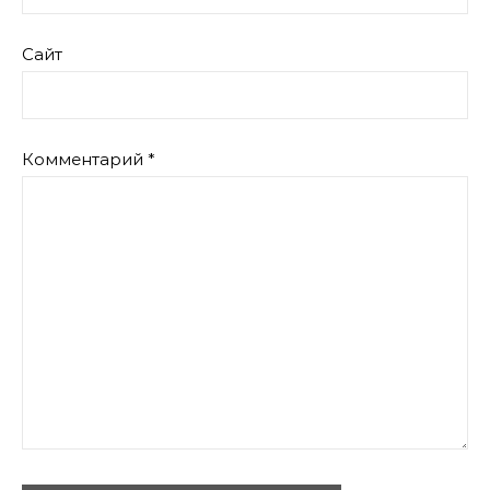
Сайт
Комментарий
*