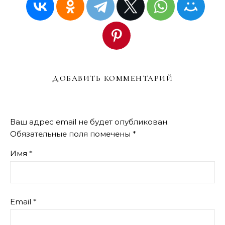
ДОБАВИТЬ КОММЕНТАРИЙ
Ваш адрес email не будет опубликован.
Обязательные поля помечены
*
Имя
*
Email
*