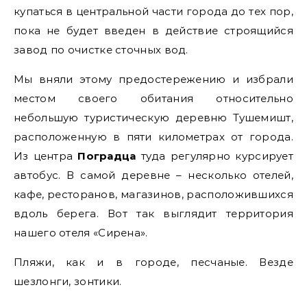
купаться в центральной части города до тех пор,
пока не будет введен в действие строящийся
завод по очистке сточных вод.
Мы вняли этому предостережению и избрали
местом своего обитания относительно
небольшую туристическую деревню Тушемишт,
расположенную в пяти километрах от города.
Из центра
Поградца
туда регулярно курсирует
автобус. В самой деревне – несколько отелей,
кафе, ресторанов, магазинов, расположившихся
вдоль берега. Вот так выглядит территория
нашего отеля «Сирена».
Пляжи, как и в городе, песчаные. Везде
шезлонги, зонтики.