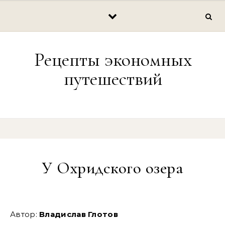
Перейти к содержимому
Рецепты экономных
путешествий
У Охридского озера
Автор:
Владислав Глотов