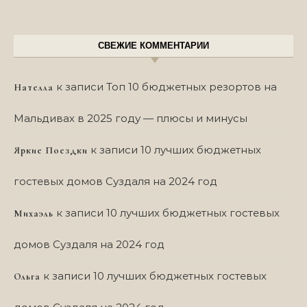
СВЕЖИЕ КОММЕНТАРИИ
к записи
Топ 10 бюджетных резортов на
Нателла
Мальдивах в 2025 году — плюсы и минусы
к записи
10 лучших бюджетных
Яркие Поездки
гостевых домов Суздаля на 2024 год
к записи
10 лучших бюджетных гостевых
Михаэль
домов Суздаля на 2024 год
к записи
10 лучших бюджетных гостевых
Ольга