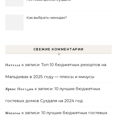
на 2024 год
Как выбрать чемодан?
СВЕЖИЕ КОММЕНТАРИИ
к записи
Топ 10 бюджетных резортов на
Нателла
Мальдивах в 2025 году — плюсы и минусы
к записи
10 лучших бюджетных
Яркие Поездки
гостевых домов Суздаля на 2024 год
к записи
10 лучших бюджетных гостевых
Михаэль