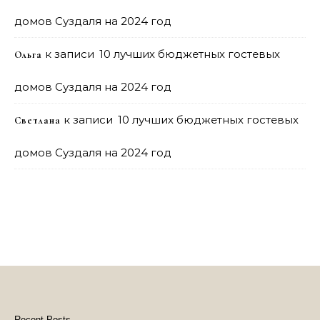
домов Суздаля на 2024 год
к записи
10 лучших бюджетных гостевых
Ольга
домов Суздаля на 2024 год
к записи
10 лучших бюджетных гостевых
Светлана
домов Суздаля на 2024 год
Recent Posts