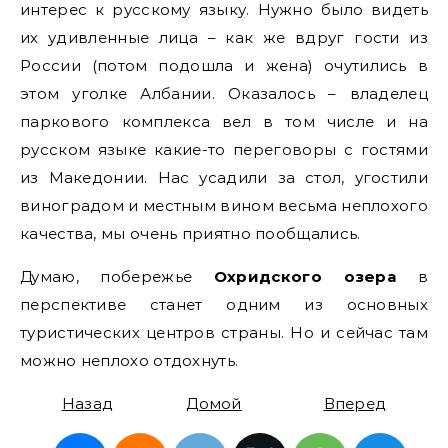
интерес к русскому языку. Нужно было видеть
их удивленные лица – как же вдруг гости из
России (потом подошла и жена) очутились в
этом уголке Албании. Оказалось – владелец
паркового комплекса вел в том числе и на
русском языке какие-то переговоры с гостями
из Македонии. Нас усадили за стол, угостили
виноградом и местным вином весьма неплохого
качества, мы очень приятно пообщались.
Думаю, побережье
Охридского озера
в
перспективе станет одним из основных
туристических центров страны. Но и сейчас там
можно неплохо отдохнуть.
Назад
Домой
Вперед