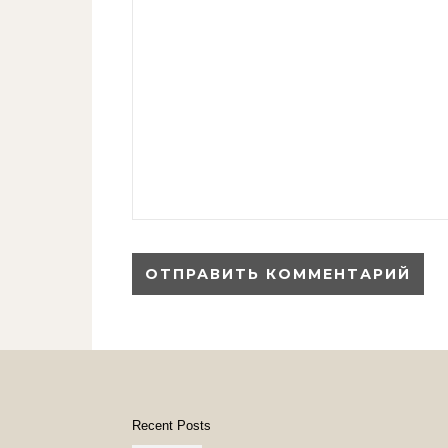
Recent Posts