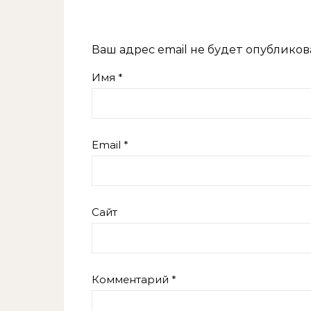
Ваш адрес email не будет опубликов
Имя
*
Email
*
Сайт
Комментарий
*