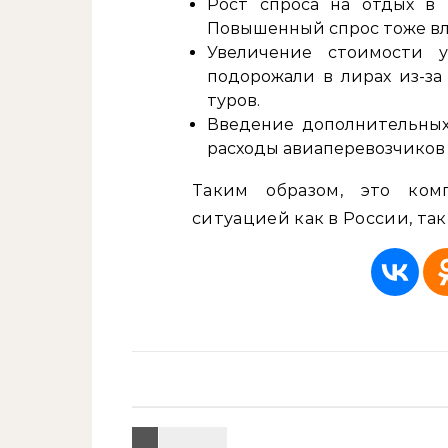
Рост спроса на отдых в 
Повышенный спрос тоже вл
Увеличение стоимости у
подорожали в лирах из-за
туров.
Введение дополнительных
расходы авиаперевозчиков 
Таким образом, это ком
ситуацией как в России, так