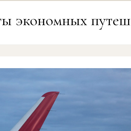
ты экономных путеш