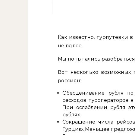
Как известно, турпутевки 
не вдвое.
Мы попытались разобраться,
Вот несколько возможных 
россиян:
Обесценивание рубля по
расходов туроператоров в
При ослаблении рубля эт
рублях.
Сокращение числа рейсов
Турцию. Меньшее предложе