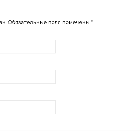
ан.
Обязательные поля помечены
*