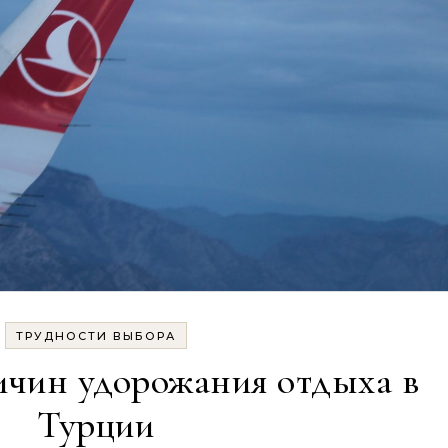
ТРУДНОСТИ ВЫБОРА
ичин удорожания отдыха в
Турции