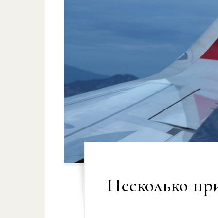
Несколько пр