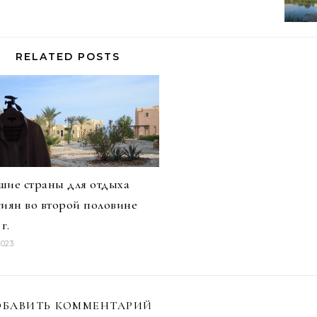
RELATED POSTS
шие страны для отдыха
сиян во второй половине
г.
2023
БАВИТЬ КОММЕНТАРИЙ