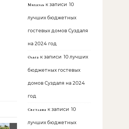
к записи
10
Михаэль
лучших бюджетных
гостевых домов Суздаля
на 2024 год
к записи
10 лучших
Ольга
бюджетных гостевых
домов Суздаля на 2024
год
к записи
10
Светлана
лучших бюджетных