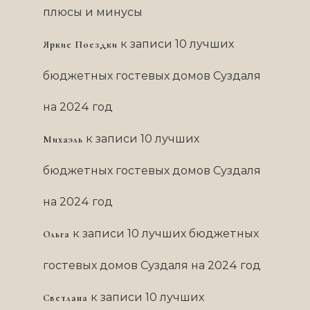
плюсы и минусы
к записи
10 лучших
Яркие Поездки
бюджетных гостевых домов Суздаля
на 2024 год
к записи
10 лучших
Михаэль
бюджетных гостевых домов Суздаля
на 2024 год
к записи
10 лучших бюджетных
Ольга
гостевых домов Суздаля на 2024 год
к записи
10 лучших
Светлана