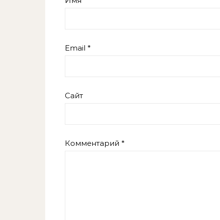
Имя
*
Email
*
Сайт
Комментарий
*