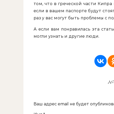
том, что в греческой части Кипра 
если в вашем паспорте будут сто
раз у вас могут быть проблемы с п
А если вам понравилась эта стать
могли узнать и другие люди.
ДО
Ваш адрес email не будет опубликов