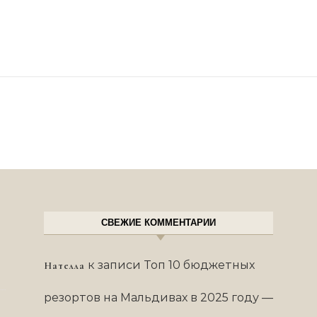
СВЕЖИЕ КОММЕНТАРИИ
к записи
Топ 10 бюджетных
Нателла
резортов на Мальдивах в 2025 году —