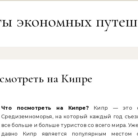
ты экономных путеш
смотреть на Кипре
Что посмотреть на Кипре?
Кипр — это о
Средиземноморья, на который каждый год съез
все больше и больше туристов со всего мира. Уж
давно Кипр является популярным местом 