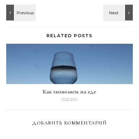
RELATED POSTS
Как экономить на еде
01.02.2023
ДОБАВИТЬ КОММЕНТАРИЙ