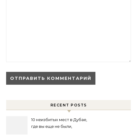
RECENT POSTS
10 неизбитых мест в Дубае,
где вы еще не были,
возможно