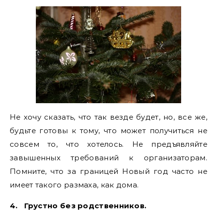
Не хочу сказать, что так везде будет, но, все же,
будьте готовы к тому, что может получиться не
совсем то, что хотелось. Не предъявляйте
завышенных требований к организаторам.
Помните, что за границей Новый год часто не
имеет такого размаха, как дома.
4.
Грустно без родственников.