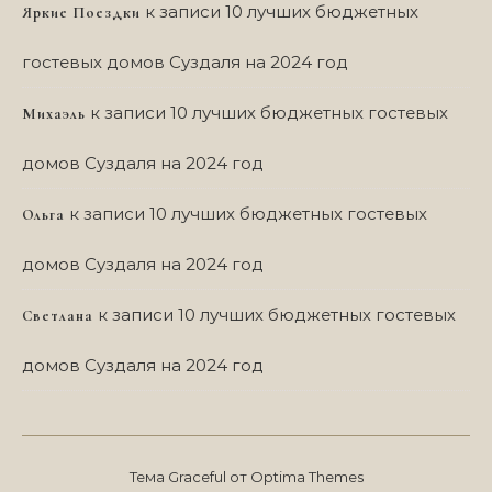
к записи
10 лучших бюджетных
Яркие Поездки
гостевых домов Суздаля на 2024 год
к записи
10 лучших бюджетных гостевых
Михаэль
домов Суздаля на 2024 год
к записи
10 лучших бюджетных гостевых
Ольга
домов Суздаля на 2024 год
к записи
10 лучших бюджетных гостевых
Светлана
домов Суздаля на 2024 год
Тема Graceful от
Optima Themes