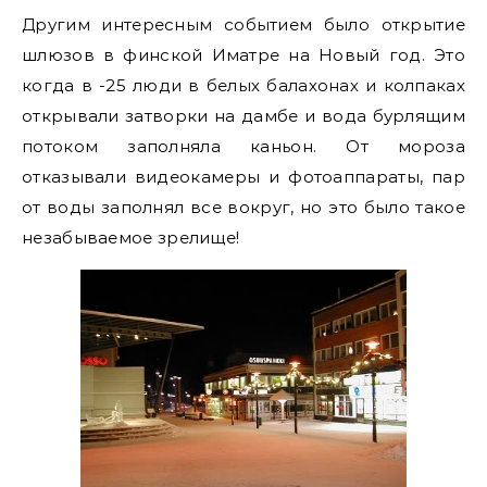
Другим интересным событием было открытие
шлюзов в финской Иматре на Новый год. Это
когда в -25 люди в белых балахонах и колпаках
открывали затворки на дамбе и вода бурлящим
потоком заполняла каньон. От мороза
отказывали видеокамеры и фотоаппараты, пар
от воды заполнял все вокруг, но это было такое
незабываемое зрелище!