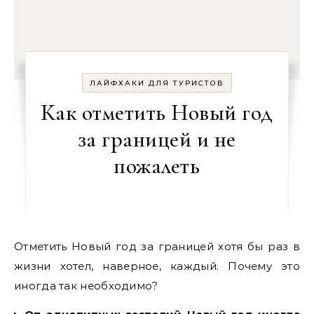
ЛАЙФХАКИ ДЛЯ ТУРИСТОВ
Как отметить Новый год
за границей и не
пожалеть
Отметить Новый год за границей хотя бы раз в
жизни хотел, наверное, каждый. Почему это
иногда так необходимо?