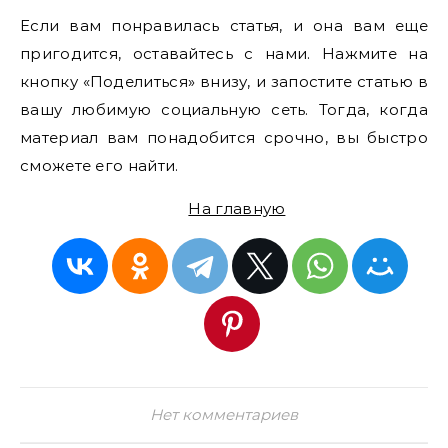
Если вам понравилась статья, и она вам еще
пригодится, оставайтесь с нами. Нажмите на
кнопку «Поделиться» внизу, и запостите статью в
вашу любимую социальную сеть. Тогда, когда
материал вам понадобится срочно, вы быстро
сможете его найти.
На главную
Нет комментариев