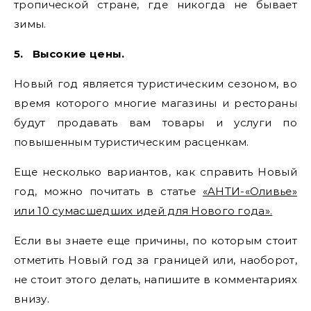
тропической стране, где никогда не бывает
зимы.
5.
Высокие цены.
Новый год является туристическим сезоном, во
время которого многие магазины и рестораны
будут продавать вам товары и услуги по
повышенным туристическим расценкам.
Еще несколько вариантов, как справить Новый
год, можно почитать в статье
«AНТИ-«Оливье»
или 10 сумасшедших идей для Нового года».
Если вы знаете еще причины, по которым стоит
отметить Новый год за границей или, наоборот,
не стоит этого делать, напишите в комментариях
внизу.