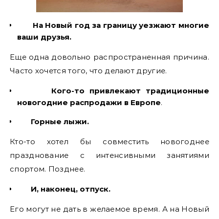
На Новый год за границу уезжают многие
ваши друзья.
Еще одна довольно распространенная причина.
Часто хочется того, что делают другие.
Кого-то привлекают традиционные
новогодние распродажи в Европе
.
Горные лыжи.
Кто-то хотел бы совместить новогоднее
празднование с интенсивными занятиями
спортом. Позднее.
И, наконец, отпуск.
Его могут не дать в желаемое время. А на Новый