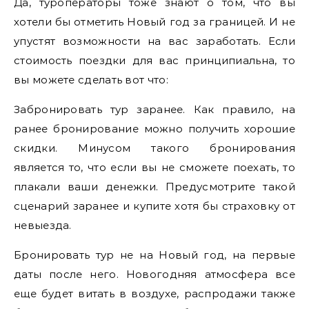
Да, туроператоры тоже знают о том, что вы
хотели бы отметить Новый год за границей. И не
упустят возможности на вас заработать. Если
стоимость поездки для вас принципиальна, то
вы можете сделать вот что:
Забронировать тур заранее. Как правило, на
ранее бронирование можно получить хорошие
скидки. Минусом такого бронирования
является то, что если вы не сможете поехать, то
плакали ваши денежки. Предусмотрите такой
сценарий заранее и купите хотя бы страховку от
невыезда.
Бронировать тур не на Новый год, на первые
даты после него. Новогодняя атмосфера все
еще будет витать в воздухе, распродажи также