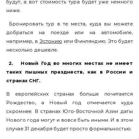
будут, а вот стоимость тура будет уже немного
ниже.
Бронировать тур в те места, куда вы можете
добраться на поезде или на автомобиле,
например, в
Эстонию
или Финляндию. Это будет
несколько дешевле.
2.
Новый Год во многих местах не имеет
таких пышных празднеств, как в России и
странах СНГ.
В европейских странах больше почитается
Рождество, а Новый год отмечается куда
скромнее. В странах Юго-Восточной Азии даты
Нового года могут и вовсе быть иными. И в этом
случае 31 декабря будет просто формальностью.