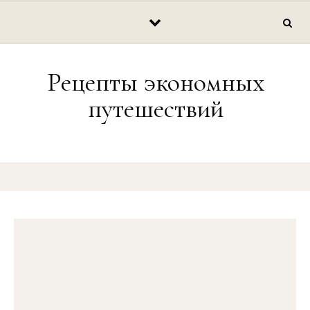
Перейти к содержимому
Рецепты экономных
путешествий