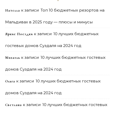
к записи
Топ 10 бюджетных резортов на
Нателла
Мальдивах в 2025 году — плюсы и минусы
к записи
10 лучших бюджетных
Яркие Поездки
гостевых домов Суздаля на 2024 год
к записи
10 лучших бюджетных гостевых
Михаэль
домов Суздаля на 2024 год
к записи
10 лучших бюджетных гостевых
Ольга
домов Суздаля на 2024 год
к записи
10 лучших бюджетных гостевых
Светлана