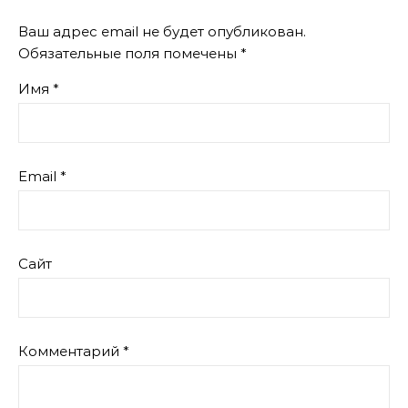
Ваш адрес email не будет опубликован.
Обязательные поля помечены
*
Имя
*
Email
*
Сайт
Комментарий
*