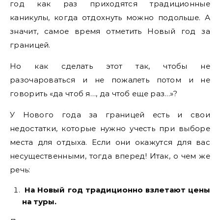
год как раз приходятся традиционные
каникулы, когда отдохнуть можно подольше. А
значит, самое время отметить Новый год за
границей.
Но как сделать этот так, чтобы не
разочароваться и не пожалеть потом и не
говорить «да чтоб я…, да чтоб еще раз…»?
У Нового года за границей есть и свои
недостатки, которые нужно учесть при выборе
места для отдыха. Если они окажутся для вас
несущественными, тогда вперед! Итак, о чем же
речь:
На Новый год традиционно взлетают цены
на туры.